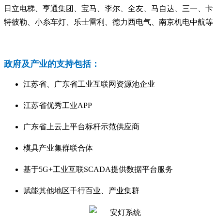
日立电梯、亨通集团、宝马、李尔、全友、马自达、三一、卡
特彼勒、小糸车灯、乐士雷利、德力西电气、南京机电中航等
政府及产业的支持包括：
江苏省、广东省工业互联网资源池企业
江苏省优秀工业APP
广东省上云上平台标杆示范供应商
模具产业集群联合体
基于5G+工业互联SCADA提供数据平台服务
赋能其他地区千行百业、产业集群