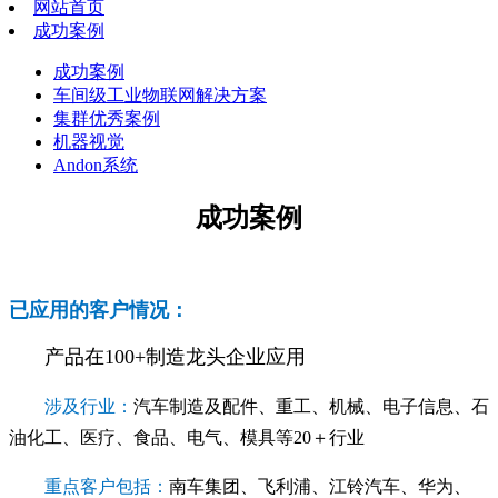
网站首页
成功案例
成功案例
车间级工业物联网解决方案
集群优秀案例
机器视觉
Andon系统
成功案例
已应用的客户情况：
产品在100+制造龙头企业应用
涉及行业：
汽车制造及配件、重工、机械、电子信息、石
油化工、医疗、食品、电气、模具等20＋行业
重点客户包括：
南车集团、飞利浦、江铃汽车、华为、