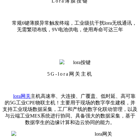
Lora薄膜按键
常规
6键薄膜异常触发终端，工业级抗干扰lora无线通讯，
无需繁琐布线，9V电池供电，使用寿命可达三年
5G-lora网关主机
lora网关
主机高速率、大连接、广覆盖、低时延、高可靠
的5G工业CPE物联主机！主要用于现场的数字孪生建模，并
支持工业现场数据采集，工厂和产线的数字化联动管理，以及
与云端工业MES系统进行协同。具备强大的数据采集，基于
数据孪生的边缘计算和边云协同的能力。