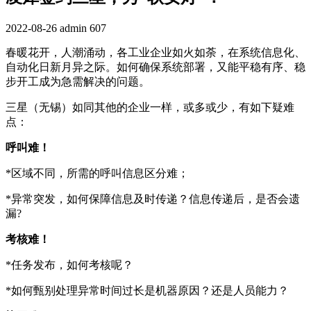
2022-08-26
admin
607
春暖花开，人潮涌动，各工业企业如火如荼，在系统信息化、
自动化日新月异之际。如何确保系统部署，又能平稳有序、稳
步开工成为急需解决的问题。
三星（无锡）如同其他的企业一样，或多或少，有如下疑难
点：
呼叫难！
*区域不同，所需的呼叫信息区分难；
*异常突发，如何保障信息及时传递？信息传递后，是否会遗
漏?
考核难！
*任务发布，如何考核呢？
*如何甄别处理异常时间过长是机器原因？还是人员能力？