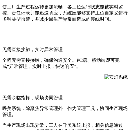
使工厂生产过程运转更加流畅，各工位运行状态能被实时监
控、责任记录并能迅速响应，系统应能够支持工位自定义进行
多种类型报警，并减少因生产异常而造成的停线时间。
无需直接接触，实时异常管理
全程无需直接接触，确保沟通安全。PC端、移动端即可完
成“异常管理，实时上报，快速响应”。
无需亲临指挥，现场协同管理
呼美系统，除聚焦异常管理外，作为管理工具，协同生产现场
管理。
当生产现场出现异常，工人在呼美系统上报，相关信息通过