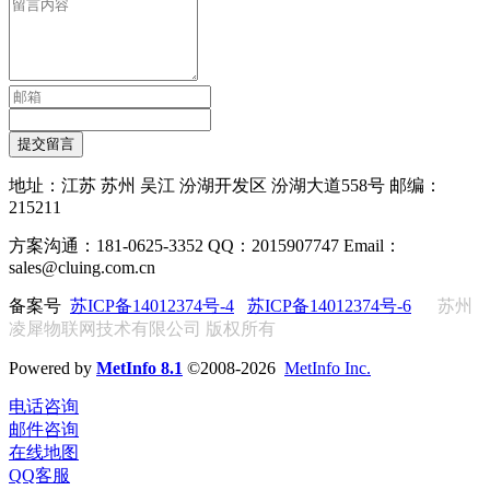
提交留言
地址：江苏 苏州 吴江 汾湖开发区 汾湖大道558号 邮编：
215211
方案沟通：181-0625-3352 QQ：2015907747 Email：
sales@cluing.com.cn
备案号
苏ICP备14012374号-4
苏ICP备14012374号-6
苏州
凌犀物联网技术有限公司 版权所有
Powered by
MetInfo 8.1
©2008-2026
MetInfo Inc.
电话咨询
邮件咨询
在线地图
QQ客服