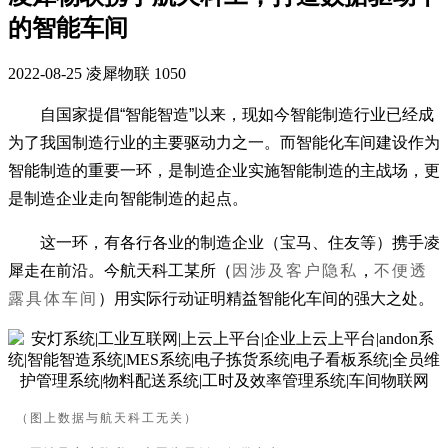
的智能车间
2022-08-25
凌犀物联
1050
自国家提倡“智能智造”以来，现如今智能制造行业已经成
为了我国制造行业的主要驱动力之一。而智能化车间建设作为
智能制造的重要一环，是制造企业实施智能制造的主战场，更
是制造企业走向智能制造的起点。
这一环，有各行各业的制造企业（宝马、住友等）携手凌
犀走在前沿。今航天科工某所（
因涉及客户隐私
，
不便透
露具体车间
）用实际行动证明精益智能化车间的强大之处。
（图上数据与航天科工无关）