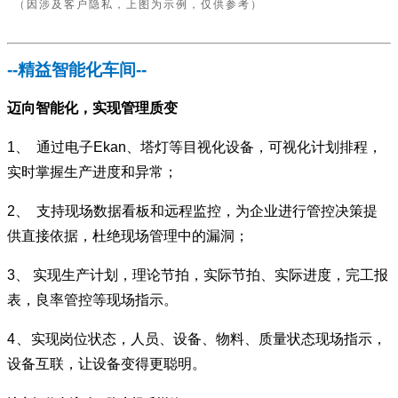
（因涉及客户隐私，上图为示例，仅供参考）
--
精益智能化车间--
迈向智能化，实现管理质变
1、
通过电子Ekan、塔灯等目视化设备，可视化计划排程，
实时掌握生产进度和异常；
2、
支持现场数据看板和远程监控，为企业进行管控决策提
供直接依据，杜绝现场管理中的漏洞；
3、
实现生产计划，理论节拍，实际节拍、实际进度，完工报
表，良率管控等现场指示。
4、
实现岗位状态，人员、设备、物料、质量状态现场指示，
设备互联，让设备变得更聪明。