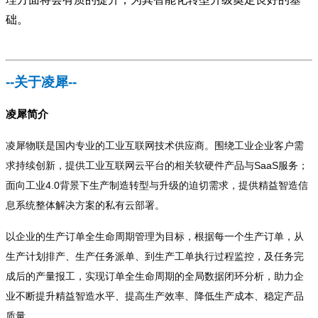
础。
--
关于凌犀--
凌犀简介
凌犀物联是国内专业的工业互联网技术供应商。围绕工业企业客户需
求持续创新，提供工业互联网云平台的相关软硬件产品与SaaS服务；
面向工业4.0背景下生产制造转型与升级的迫切需求，提供精益智造信
息系统整体解决方案的私有云部署。
以企业的生产订单全生命周期管理为目标，根据每一个生产订单，从
生产计划排产、生产任务派单、到生产工单执行过程监控，及任务完
成后的产量报工，实现订单全生命周期的全局数据闭环分析，助力企
业不断提升精益智造水平、提高生产效率、降低生产成本、稳定产品
质量。