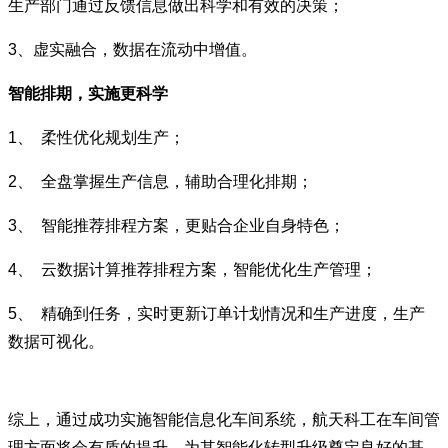
生产部门通过反馈信息做出科学和有效的决策；
3、虚实融合，数据在流动中增值。
智能排期，实施更科学
1、
柔性优化规划生产；
2、
全盘掌握生产信息，辅助合理化排期；
3、
智能推荐排程方案，更贴合企业自身特色；
4、
云数据计算推荐排程方案，智能优化生产管理；
5、
精确到任务，实时更新订单计划情况和生产进度，生产
数据可视化。
综上，通过成功实施智能信息化车间系统，航天科工在车间管
理方面将会有质的提升，为其智能化转型升级奠定良好的基