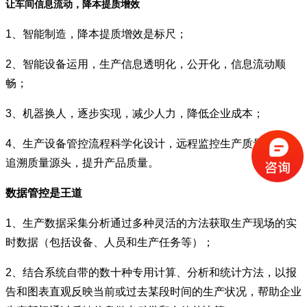
让车间信息流动，降本提质增效
1、智能制造，降本提质增效是标尺；
2、智能设备运用，生产信息透明化，公开化，信息流动顺
畅；
3、机器换人，逐步实现，减少人力，降低企业成本；
4、生产设备管控流程科学化设计，远程监控生产质量，快速
追溯质量源头，提升产品质量。
数据管控是王道
1、生产数据采集分析通过多种灵活的方法获取生产现场的实
时数据（包括设备、人员和生产任务等）；
2、结合系统自带的数十种专用计算、分析和统计方法，以报
告和图表直观反映当前或过去某段时间的生产状况，帮助企业