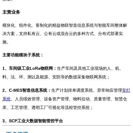
主营业务
模块化、组件化、客制化的精益物联智造信息系统与智能车间整体解
决方案，支持私有云、公有云或混合云的多种方式、分布式部署实
施。
主要功能模块子系统
：
1
、车间级工业LoRa物联网：
生产车间及其他工业现场的人、机、
料、法、环、测以及能源、安防等的数据采集物联网系统；
2
、C-MES智造信息系统：
生产计划排单调度系统、异常响应管理
安灯
系统
、人员绩效管理、设备资产管理、物料拉动、质量管理、智慧仓
库、工艺管理、透明工厂可视化等流程管控系统；
3
、SCP工业大数据智能管控平台