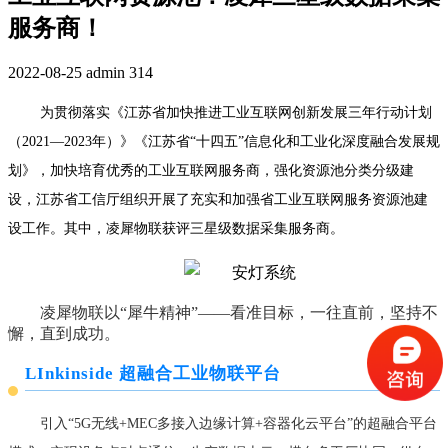
服务商！
2022-08-25
admin
314
为贯彻落实《江苏省加快推进工业互联网创新发展三年行动计划
（2021—2023年）》《江苏省“十四五”信息化和工业化深度融合发展规
划》，加快培育优秀的工业互联网服务商，强化资源池分类分级建
设，江苏省工信厅组织开展了充实和加强省工业互联网服务资源池建
设工作。其中，凌犀物联获评三星级数据采集服务商。
凌犀物联以“犀牛精神”——看准目标，一往直前，坚持不
懈，直到成功。
LInkinside 超融合工业物联平台
引入“5G无线+MEC多接入边缘计算+容器化云平台”的超融合平台