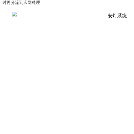
时再分流到宏网处理