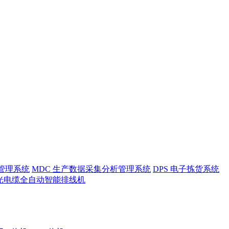
护管理系统
MDC 生产数据采集分析管理系统
DPS 电子拣货系统
光电缆全自动智能排线机