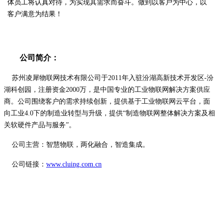
体员工将认真对待，为实现其需求而奋斗。做到以客户为中心，以
客户满意为结果！
公司简介：
苏州凌犀物联网技术有限公司于2011年入驻汾湖高新技术开发区-汾
湖科创园，注册资金2000万，是中国专业的工业物联网解决方案供应
商。公司围绕客户的需求持续创新，提供基于工业物联网云平台，面
向工业4.0下的制造业转型与升级，提供“制造物联网整体解决方案及相
关软硬件产品与服务”。
公司主营：智慧物联，两化融合，智造集成。
公司链接：
www.cluing.com.cn