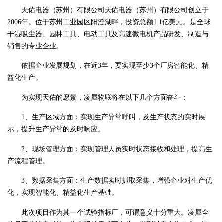
天佑电器（苏州）有限公司天佑电器（苏州）有限公司创立于
2006年。位于苏州工业园区阳澄湖畔，投资总额1.1亿美元。是全球
干湿吸尘器、园林工具、电动工具及高速微电机产品研发、制造与
销售的专业企业。
依据企业发展规划，在近3年，要实现至少3个厂房智能化、精
益化生产。
为实现天佑的愿景，凌犀物联将在以下几个方面奋斗：
1、生产区域方面：实现生产异常呼叫，及生产状态的实时展
示，提升生产异常的及时响应。
2、现场管理方面：实现管理人员实时状态接收和处理，提高生
产流程管理。
3、数据采集方面：生产数据实时抓取采集，增强企业对生产优
化，实现智能化、精益化生产基础。
此次项目作为其一个试验指标厂，可谓意义十分重大。凌犀全