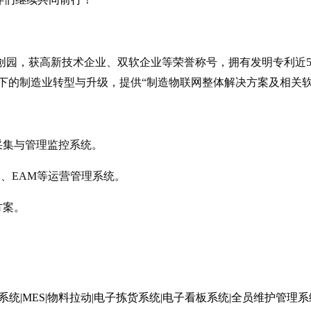
创园，获高新技术企业、双软企业等荣誉称号，拥有发明专利近
0下的制造业转型与升级，提供“制造物联网整体解决方案及相关
采集与管理监控系统。
S、EAM等运营管理系统。
方案。