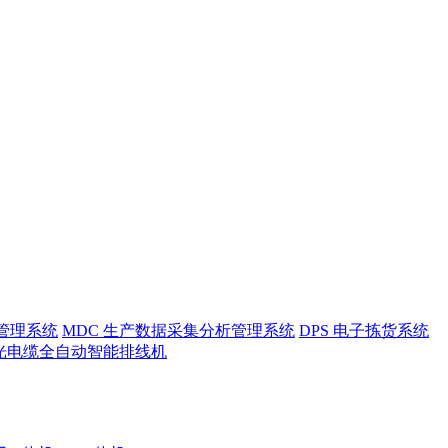
护管理系统
MDC 生产数据采集分析管理系统
DPS 电子拣货系统
光电缆全自动智能排线机