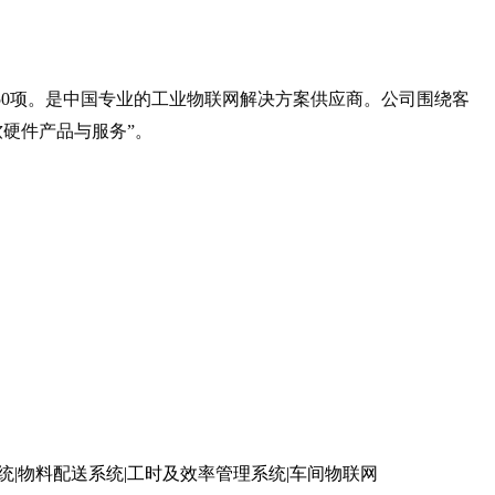
50项。是中国专业的工业物联网解决方案供应商。公司围绕客
软硬件产品与服务”。