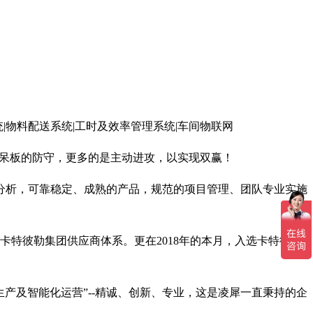
是呆板的防守，更多的是主动进攻，以实现双赢！
分析，可靠稳定、成熟的产品，规范的项目管理、团队专业实施
特彼勒集团供应商体系。更在2018年的本月，入选卡特彼勒
生产及智能化运营”--精诚、创新、专业，这是凌犀一直秉持的企