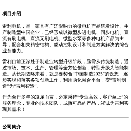
项目介绍
雷利电机，是一家具有广泛影响力的微电机产品研发设计、生
产制造型中国企业，已经形成以微型步进电机、同步电机、直
流有刷电机、直流无刷电机、微型水泵等多种电机产品为主
导，配套相关精密结构、驱动控制设计和制造方案解决的综合
业务能力。
雷利目前正深处于制造业转型升级阶段，亟需从传统制造，通
过市场、技术、生产、管理等全方位创新，转型升级为智能制
造。从长期战略来看，就是要契合“中国制造2025”的设想，逐
步实现和落实各项创新工作，利用两化融合平台，变“雷利制
造”为“雷利智造”。
作为合作多年的凌犀而言，必定秉持“专业高效，客户至上”的
服务理念，专业的技术团队，成熟可靠的产品，竭诚为雷利实
现其需求！
公司简介