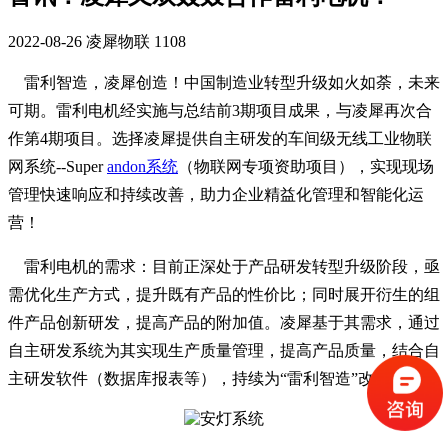
2022-08-26
凌犀物联
1108
雷利智造，凌犀创造！中国制造业转型升级如火如荼，未来
可期。雷利电机经实施与总结前3期项目成果，与凌犀再次合
作第4期项目。选择凌犀提供自主研发的车间级无线工业物联
网系统--Super
andon系统
（物联网专项资助项目），实现现场
管理快速响应和持续改善，助力企业精益化管理和智能化运
营！
雷利电机的需求：目前正深处于产品研发转型升级阶段，亟
需优化生产方式，提升既有产品的性价比；同时展开衍生的组
件产品创新研发，提高产品的附加值。凌犀基于其需求，通过
自主研发系统为其实现生产质量管理，提高产品质量，结合自
主研发软件（数据库报表等），持续为“雷利智造”改善目标！