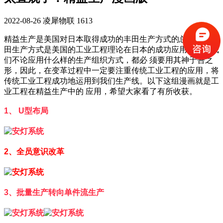
2022-08-26
凌犀物联
1613
精益生产是美国对日本取得成功的丰田生产方式的总结，而丰
田生产方式是美国的工业工程理论在日本的成功应用而已。我
们不论应用什么样的生产组织方式，都必 须要用其神于吾之
形，因此，在变革过程中一定要注重传统工业工程的应用，将
传统工业工程成功地运用到我们生产线。以下这组漫画就是工
业工程在精益生产中的 应用，希望大家看了有所收获。
1、 U型布局
2、全员意识改革
3、批量生产转向单件流生产