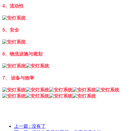
4、流动性
5、安全
6、物流设施与规划
7、 设备与效率
上一篇
: 没有了