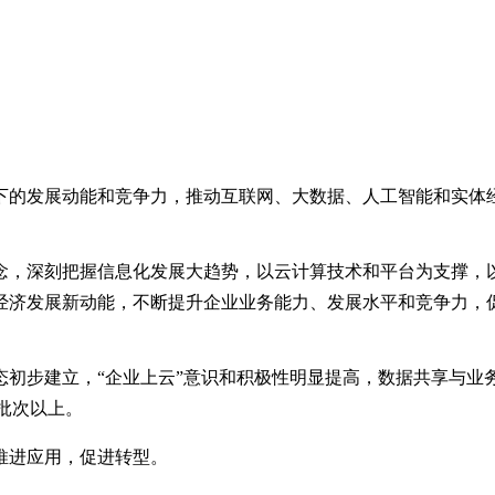
下的发展动能和竞争力，推动互联网、大数据、人工智能和实体经
念，深刻把握信息化发展大趋势，以云计算技术和平台为支撑，以
经济发展新动能，不断提升企业业务能力、发展水平和竞争力，
初步建立，“企业上云”意识和积极性明显提高，数据共享与业务
0批次以上。
推进应用，促进转型。