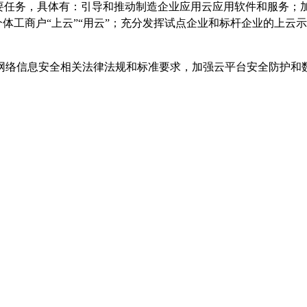
任务，具体有：引导和推动制造企业应用云应用软件和服务；加
个体工商户“上云”“用云”；充分发挥试点企业和标杆企业的上云
。
络信息安全相关法律法规和标准要求，加强云平台安全防护和数