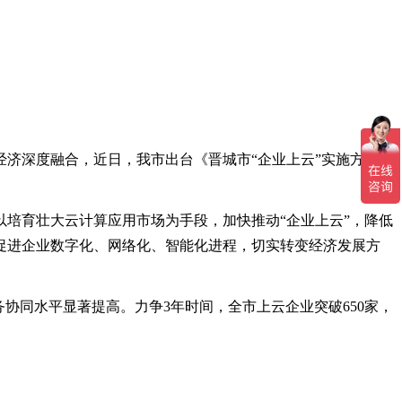
济深度融合，近日，我市出台《晋城市“企业上云”实施方案
培育壮大云计算应用市场为手段，加快推动“企业上云”，降低
促进企业数字化、网络化、智能化进程，切实转变经济发展方
协同水平显著提高。力争3年时间，全市上云企业突破650家，