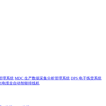
护管理系统
MDC 生产数据采集分析管理系统
DPS 电子拣货系统
光电缆全自动智能排线机