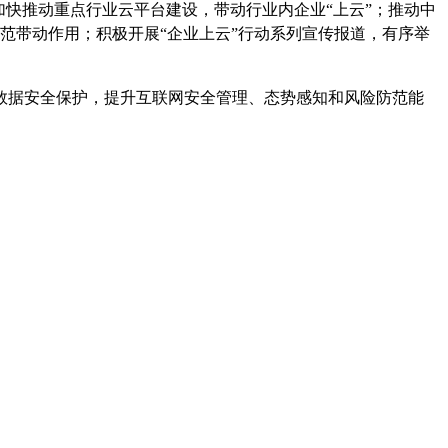
快推动重点行业云平台建设，带动行业内企业“上云”；推动中
示范带动作用；积极开展“企业上云”行动系列宣传报道，有序举
据安全保护，提升互联网安全管理、态势感知和风险防范能