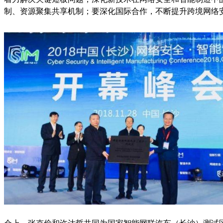
制、资源聚集共享机制；要深化国际合作，不断提升跨境网络