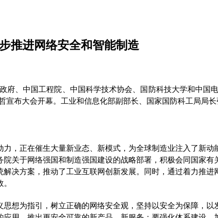
同步推进网络安全和智能制造
民政府、中国工程院、中国科学技术协会、国防科技大学和中国电
达哲宣布大会开幕。工业和信息化部副部长、国家国防科工局局长
动力，正在催生大量新业态、新模式，为全球制造业注入了新动
务院关于网络强国和制造强国建设的战略部署，积极会同国家有
统解决方案，推动了工业互联网创新发展。同时，通过着力推进
效。
义思想为指引，树立正确的网络安全观，坚持以安全为保障，以
的应用，推出更安全可靠的新产品、新服务；要强化体系建设，