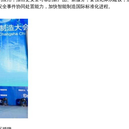
安全事件协同处置能力，加快智能制造国际标准化进程。