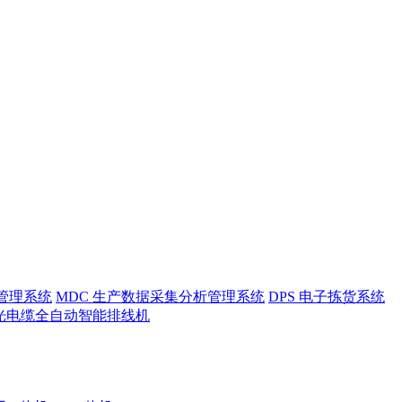
护管理系统
MDC 生产数据采集分析管理系统
DPS 电子拣货系统
光电缆全自动智能排线机