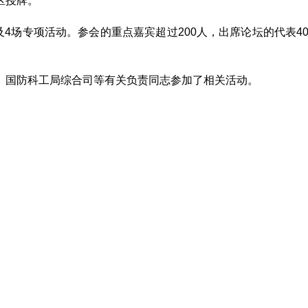
区授牌。
4场专项活动。参会的重点嘉宾超过200人，出席论坛的代表400
、国防科工局综合司等有关负责同志参加了相关活动。