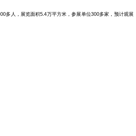
0多人，展览面积5.4万平方米，参展单位300多家，预计观展