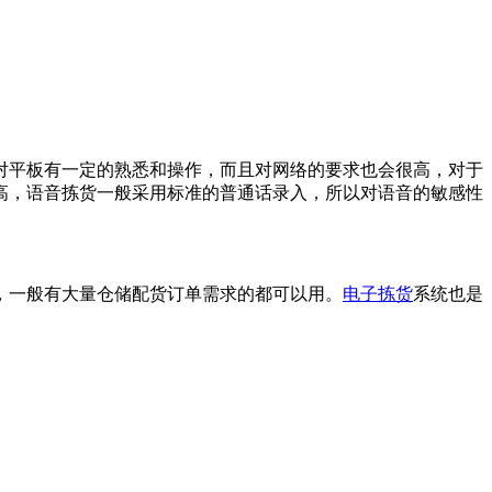
对平板有一定的熟悉和操作，而且对网络的要求也会很高，对于
高，语音拣货一般采用标准的普通话录入，所以对语音的敏感性
，一般有大量仓储配货订单需求的都可以用。
电子拣货
系统也是