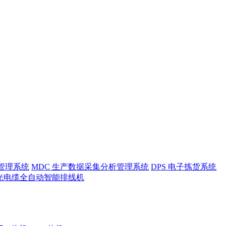
护管理系统
MDC 生产数据采集分析管理系统
DPS 电子拣货系统
光电缆全自动智能排线机