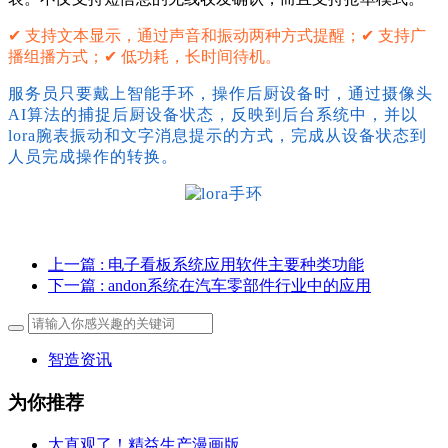
✔ 支持文本显示，通过声音和振动两种方式提醒；✔ 支持广
播组播方式；✔ 低功耗，长时间待机。
服务员只要戴上智能手环，操作后厨设备时，通过摄像头
AI算法的捕捉后厨设备状态，反映到后台系统中，并以
lora腕表
振动和文字消息提示的方式，完成从设备状态到
人员完成操作的转换。
上一篇
: 电子看板系统应用软件主要种类功能
下一篇
: andon系统在汽车零部件行业中的应用
智造资讯
为你推荐
太直观了！精益生产漫画版