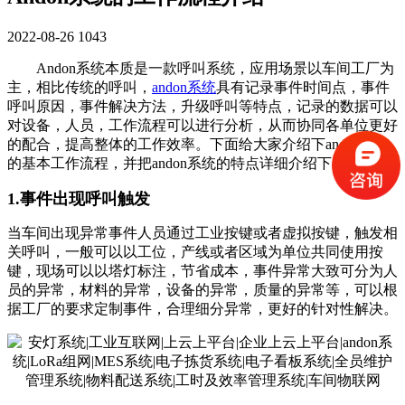
2022-08-26
1043
Andon
系统本质是一款呼叫系统，应用场景以车间工厂为
主，相比传统的呼叫，
andon系统
具有记录事件时间点，事件
呼叫原因，事件解决方法，升级呼叫等特点，记录的数据可以
对设备，人员，工作流程可以进行分析，从而协同各单位更好
的配合，提高整体的工作效率。下面给大家介绍下andon系统
的基本工作流程，并把andon系统的特点详细介绍下。
1.
事件出现呼叫触发
当车间出现异常事件人员通过工业按键或者虚拟按键，触发相
关呼叫，一般可以以工位，产线或者区域为单位共同使用按
键，现场可以以塔灯标注，节省成本，事件异常大致可分为人
员的异常，材料的异常，设备的异常，质量的异常等，可以根
据工厂的要求定制事件，合理细分异常，更好的针对性解决。